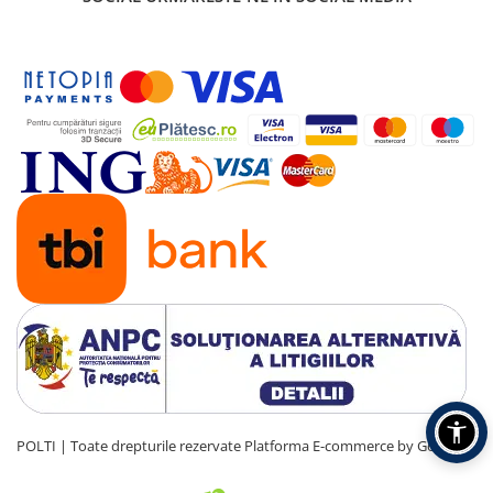
POLTI | Toate drepturile rezervate
Platforma E-commerce by Gomag